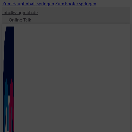
Zum Hauptinhalt springen
Zum Footer springen
info@ssbgmbh.de
Online-Talk