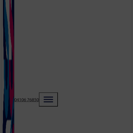
04106 76850