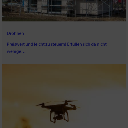
Drohnen
Preiswert und leicht zu steuern! Erfüllen sich da nicht
wenige…