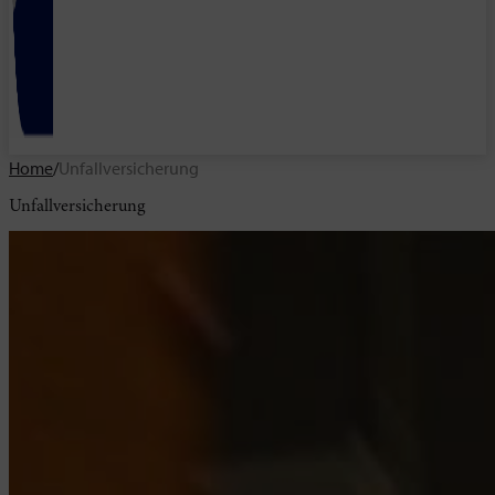
Home
/
Unfallversicherung
Unfallversicherung