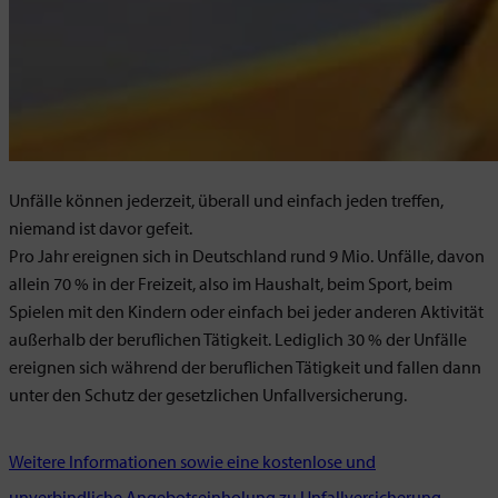
Unfälle können jederzeit, überall und einfach jeden treffen,
niemand ist davor gefeit.
Pro Jahr ereignen sich in Deutschland rund 9 Mio. Unfälle, davon
allein 70 % in der Freizeit, also im Haushalt, beim Sport, beim
Spielen mit den Kindern oder einfach bei jeder anderen Aktivität
außerhalb der beruflichen Tätigkeit. Lediglich 30 % der Unfälle
ereignen sich während der beruflichen Tätigkeit und fallen dann
unter den Schutz der gesetzlichen Unfallversicherung.
Weitere Informationen sowie eine kostenlose und
unverbindliche Angebotseinholung zu Unfallversicherung