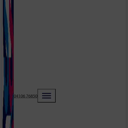
04106 76850