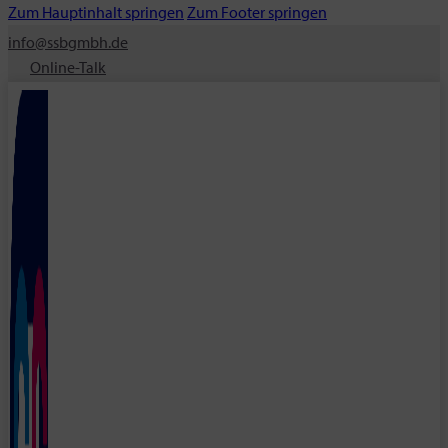
Zum Hauptinhalt springen
Zum Footer springen
info@ssbgmbh.de
Online-Talk