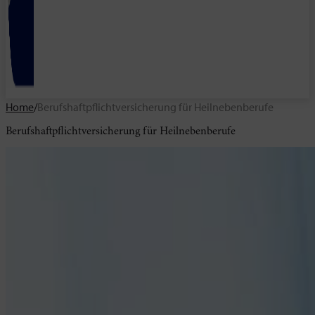
Home
/
Berufshaftpflichtversicherung für Heilnebenberufe
Berufshaftpflichtversicherung für Heilnebenberufe