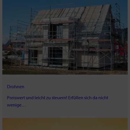
Drohnen
Preiswert und leicht zu steuern! Erfüllen sich da nicht
wenige…