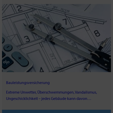
Bauleistungsversicherung
Extreme Unwetter, Überschwemmungen, Vandalismus,
Ungeschicklichkeit – jedes Gebäude kann davon…