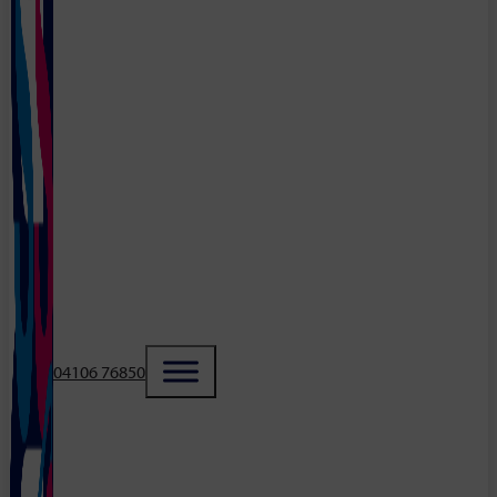
04106 76850