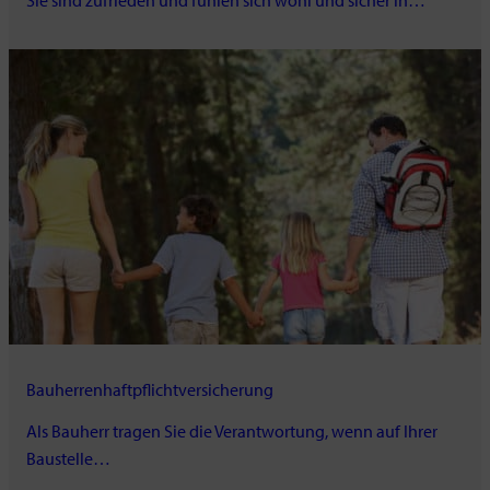
Bauherrenhaftpflichtversicherung
Als Bauherr tragen Sie die Verantwortung, wenn auf Ihrer
Baustelle…