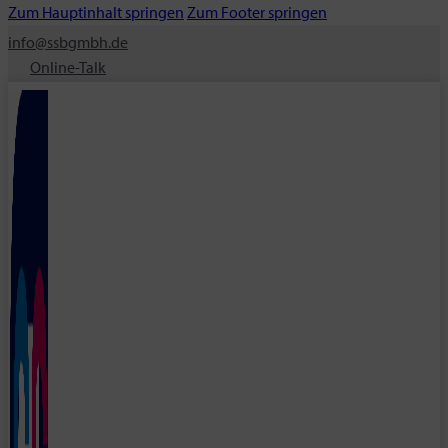
Zum Hauptinhalt springen
Zum Footer springen
info@ssbgmbh.de
Online-Talk