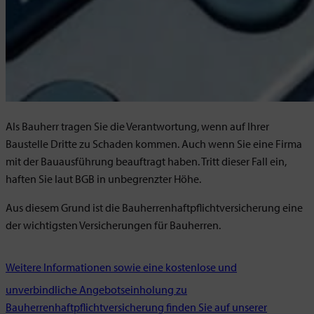
Als Bauherr tragen Sie die Verantwortung, wenn auf Ihrer
Baustelle Dritte zu Schaden kommen. Auch wenn Sie eine Firma
mit der Bauausführung beauftragt haben. Tritt dieser Fall ein,
haften Sie laut BGB in unbegrenzter Höhe.
Aus diesem Grund ist die Bauherrenhaftpflichtversicherung eine
der wichtigsten Versicherungen für Bauherren.
Weitere Informationen sowie eine kostenlose und
unverbindliche Angebotseinholung zu
Bauherrenhaftpflichtversicherung finden Sie auf unserer