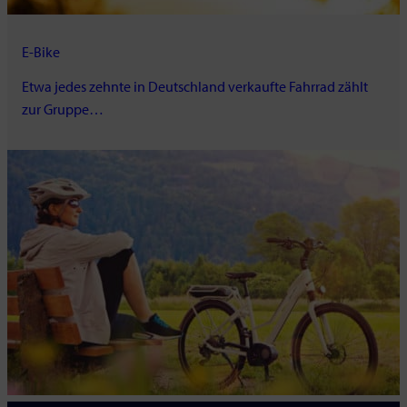
E-Bike
Etwa jedes zehnte in Deutschland verkaufte Fahrrad zählt
zur Gruppe…