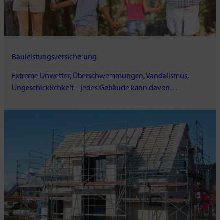
Bauleistungsversicherung
Extreme Unwetter, Überschwemmungen, Vandalismus,
Ungeschicklichkeit – jedes Gebäude kann davon…