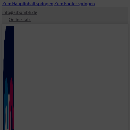
Zum Hauptinhalt springen
Zum Footer springen
info@ssbgmbh.de
Online-Talk