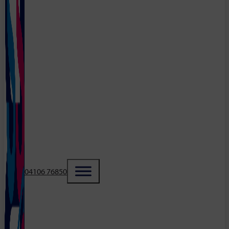
04106 76850