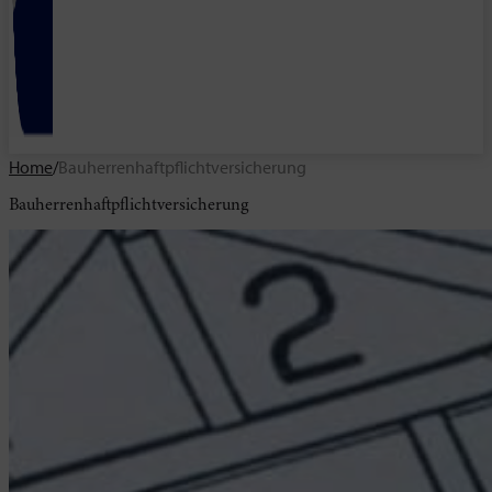
Home
/
Bauherrenhaftpflichtversicherung
Bauherrenhaftpflichtversicherung