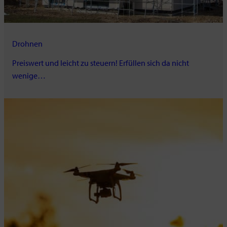
Drohnen
Preiswert und leicht zu steuern! Erfüllen sich da nicht
wenige…