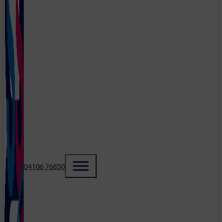
04106 76850