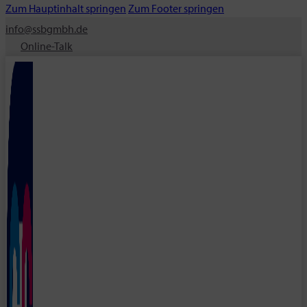
Zum Hauptinhalt springen
Zum Footer springen
info@ssbgmbh.de
Online-Talk