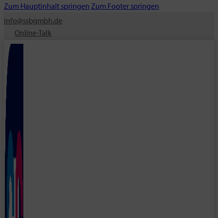
Zum Hauptinhalt springen
Zum Footer springen
info@ssbgmbh.de
Online-Talk