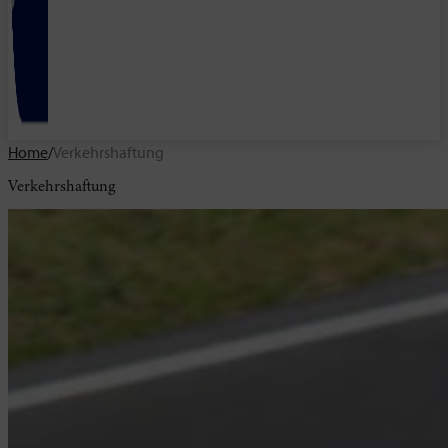
Home
/
Verkehrshaftung
Verkehrshaftung