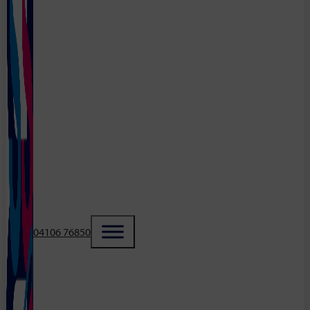
04106 76850