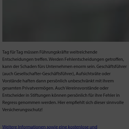
Tag für Tag müssen Führungskräfte weitreichende
Entscheidungen treffen. Werden Fehlentscheidungen getroffen,
kann der Schaden fürs Unternehmen enorm sein. Geschäftsführer
(auch Gesellschafter-Geschäftsführer), Aufsichtsräte oder
Vorstände haften dann persönlich unbeschränkt mit ihrem
gesamten Privatvermögen. Auch Vereinsvorstände oder
Entscheider in Stiftungen können persönlich für ihre Fehler in
Regress genommen werden. Hier empfiehlt sich dieser sinnvolle
Versicherungsschutz!
Weitere Informationen sowie eine kostenlose und