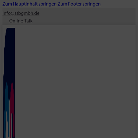
Zum Hauptinhalt springen
Zum Footer springen
info@ssbgmbh.de
Online-Talk