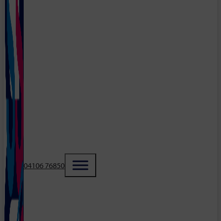
04106 76850