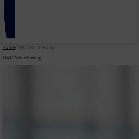
Home
/
D&O Versicherung
D&O Versicherung