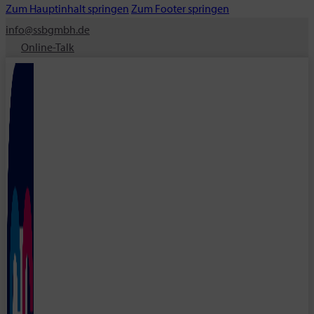
Zum Hauptinhalt springen
Zum Footer springen
info@ssbgmbh.de
Online-Talk