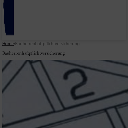
Home
/
Bauherrenhaftpflichtversicherung
Bauherrenhaftpflichtversicherung