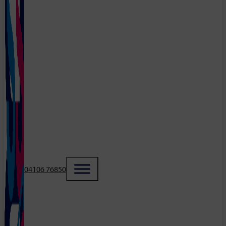
04106 76850