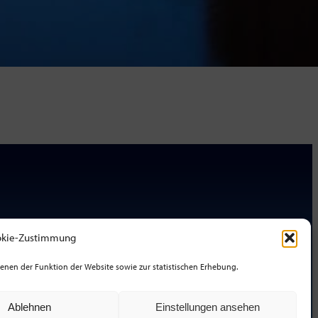
kie-Zustimmung
RECHTLICHES
Impressum
ienen der Funktion der Website sowie zur statistischen Erhebung.
Datenschutz
Erstinformationen
Ablehnen
Einstellungen ansehen
Cookie-Richtlinie (EU)